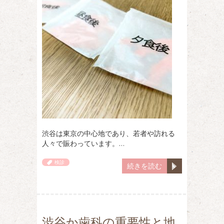
渋谷は東京の中心地であり、若者や訪れる
人々で賑わっています。…
検診
続きを読む
渋谷か歯科の重要性と地