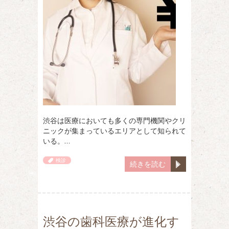
渋谷は医療においても多くの専門機関やクリ
ニックが集まっているエリアとして知られて
いる。…
検診
続きを読む
渋谷の歯科医療が進化す