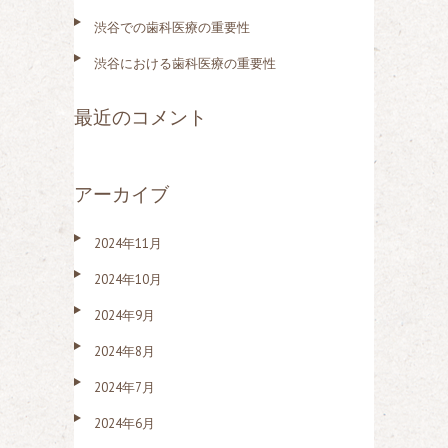
渋谷での歯科医療の重要性
渋谷における歯科医療の重要性
最近のコメント
アーカイブ
2024年11月
2024年10月
2024年9月
2024年8月
2024年7月
2024年6月