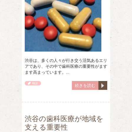
渋谷は、多くの人々が行き交う活気あるエリ
アであり、その中で歯科医療の重要性がます
ます高まっています。…
検診
続きを読む
渋谷の歯科医療が地域を
支える重要性