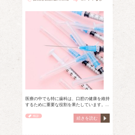
医療の中でも特に歯科は、口腔の健康を維持
するために重要な役割を果たしています。…
検診
続きを読む