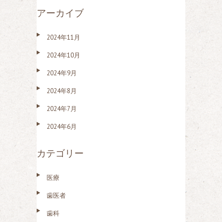
アーカイブ
2024年11月
2024年10月
2024年9月
2024年8月
2024年7月
2024年6月
カテゴリー
医療
歯医者
歯科