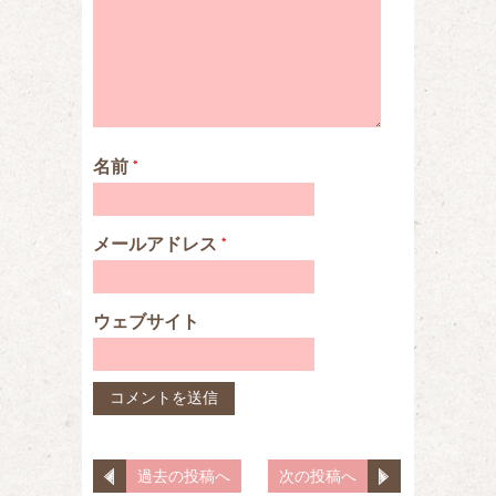
名前
*
メールアドレス
*
ウェブサイト
過去の投稿へ
次の投稿へ