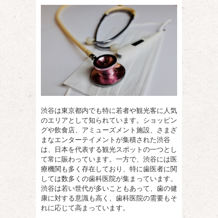
渋谷は東京都内でも特に若者や観光客に人気
のエリアとして知られています。
ショッピン
グや飲食店、アミューズメント施設、さまざ
まなエンターテイメントが集積された渋谷
は、日本を代表する観光スポットの一つとし
て常に賑わっています。一方で、渋谷には医
療機関も多く存在しており、特に歯医者に関
しては数多くの歯科医院が集まっています。
渋谷は若い世代が多いこともあって、歯の健
康に対する意識も高く、歯科医院の需要もそ
れに応じて高まっています。