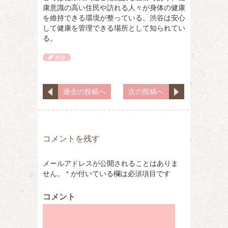
康意識の高い住民や訪れる人々が身体の健康
を維持できる環境が整っている。渋谷は安心
して健康を管理できる場所として知られてい
る。
検診
過去の投稿へ
次の投稿へ
コメントを残す
メールアドレスが公開されることはありま
せん。
*
が付いている欄は必須項目です
コメント